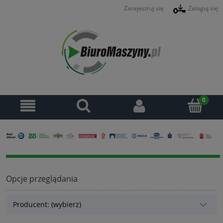
Zarejestruj się
Zaloguj się
Opcje przeglądania
Producent: (wybierz)