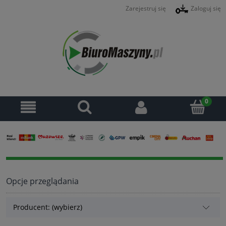
Zarejestruj się
Zaloguj się
Opcje przeglądania
Producent: (wybierz)