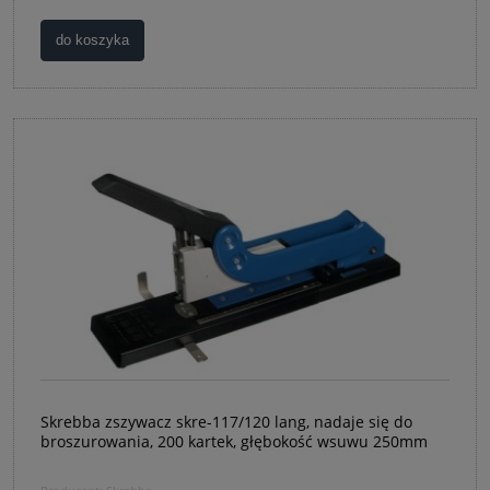
do koszyka
Skrebba zszywacz skre-117/120 lang, nadaje się do
broszurowania, 200 kartek, głębokość wsuwu 250mm