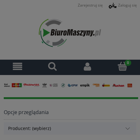
Zarejestruj się
Zaloguj się
Opcje przeglądania
Producent: (wybierz)