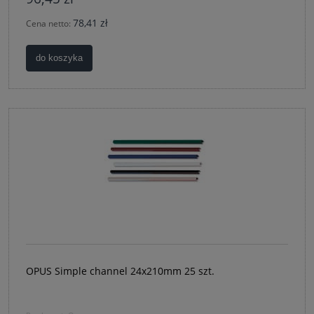
78,41 zł
Cena netto:
do koszyka
OPUS Simple channel 24x210mm 25 szt.